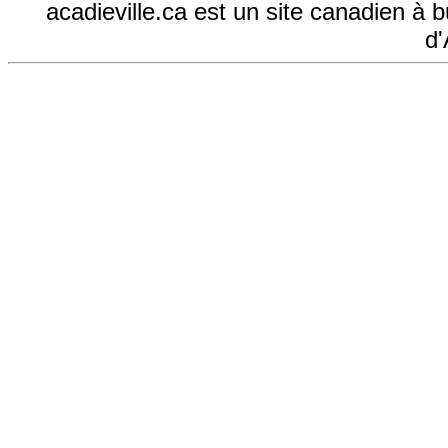
acadieville.ca est un site canadien à 
d'