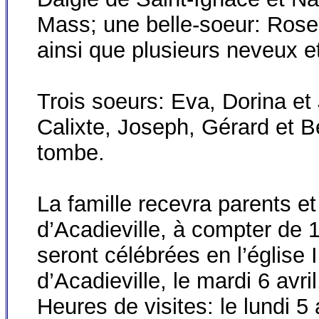
Mass; une belle-soeur: Rose
ainsi que plusieurs neveux e
Trois soeurs: Eva, Dorina et 
Calixte, Joseph, Gérard et B
tombe.
La famille recevra parents e
d’Acadieville, à compter de 14
seront célébrées en l’églis
d’Acadieville, le mardi 6 avril
Heures de visites: le lundi 5