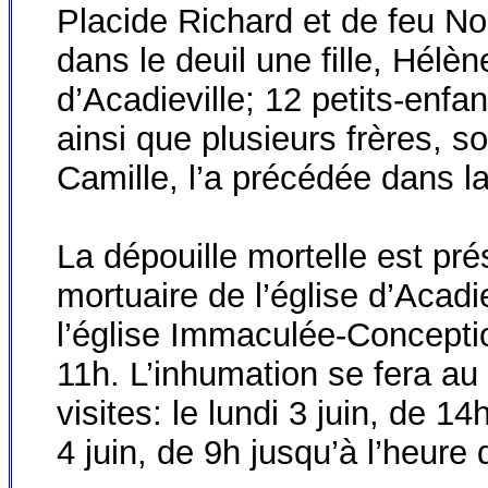
Placide Richard et de feu No
dans le deuil une fille, Hélèn
d’Acadieville; 12 petits-enfan
ainsi que plusieurs frères, s
Camille, l’a précédée dans l
La dépouille mortelle est pr
mortuaire de l’église d’Acadie
l’église Immaculée-Conception
11h. L’inhumation se fera au
visites: le lundi 3 juin, de 1
4 juin, de 9h jusqu’à l’heure 