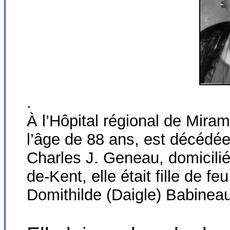
.
À l’Hôpital régional de Miram
l’âge de 88 ans, est décédé
Charles J. Geneau, domicilié
de-Kent, elle était fille de 
Domithilde (Daigle) Babineau