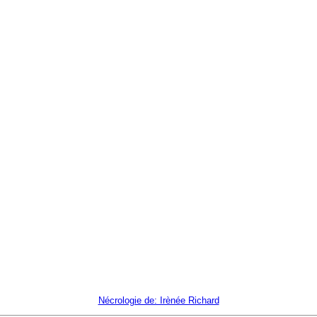
Nécrologie de: Irènée Richard